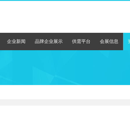
企业新闻
品牌企业展示
供需平台
会展信息