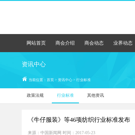
网站首页
商会介绍
商会动态
业界动态
资讯中心
当前位置：
首页
>
资讯中心
> 行业标准
政策法规
行业标准
其他资讯
《牛仔服装》等46项纺织行业标准发布
来源：中国新闻网 时间：2017-05-23